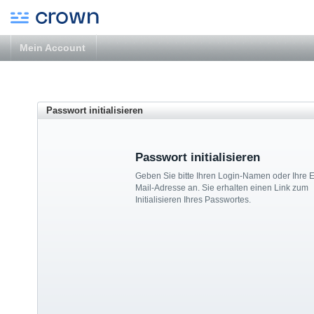
Mein Account
Passwort initialisieren
Passwort initialisieren
Geben Sie bitte Ihren Login-Namen oder Ihre E
Mail-Adresse an. Sie erhalten einen Link zum
Initialisieren Ihres Passwortes.